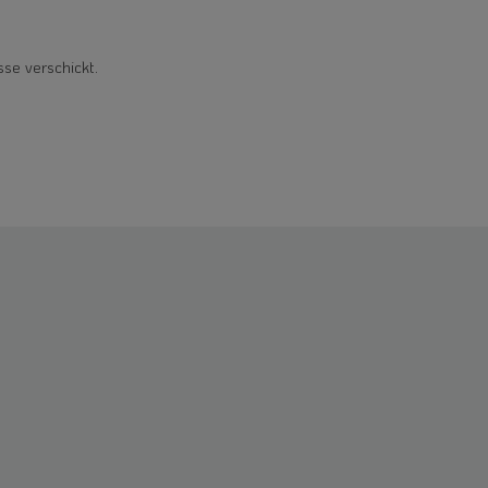
sse verschickt.