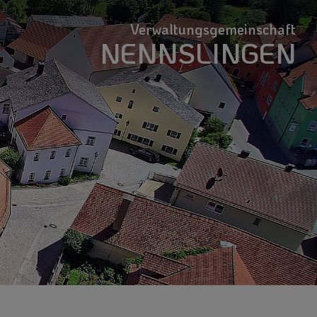
Verwaltungsgemeinschaft
NENNSLINGEN