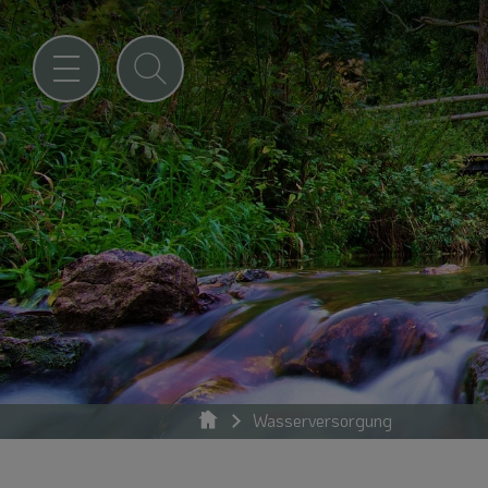
Wasserversorgung