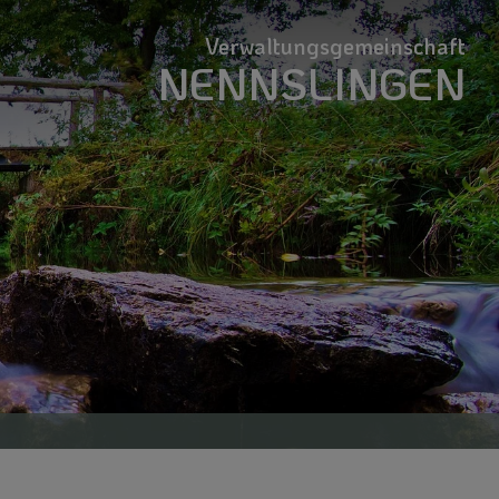
Verwaltungsgemeinschaft
NENNSLINGEN