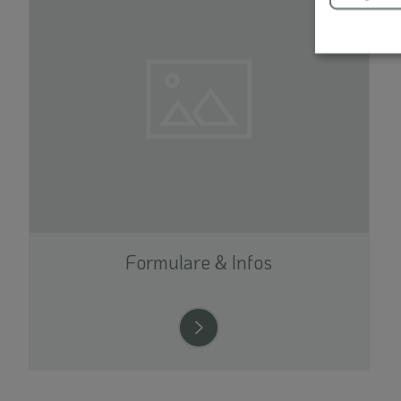
Formulare & Infos