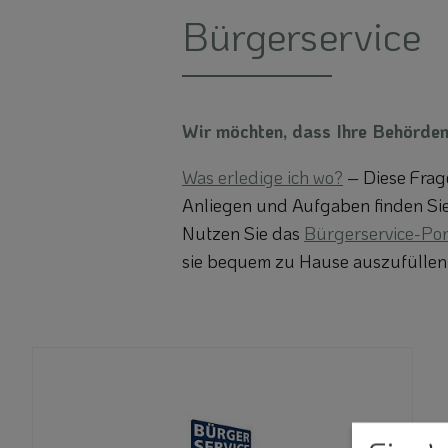
Bürgerservice
Wir möchten, dass Ihre Behörden
Was erledige ich wo?
– Diese Frage
Anliegen und Aufgaben finden Sie d
Nutzen Sie das
Bürgerservice-Por
sie bequem zu Hause auszufüllen