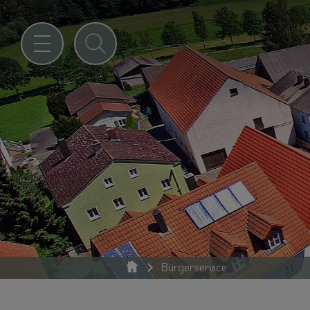
Bürgerservice