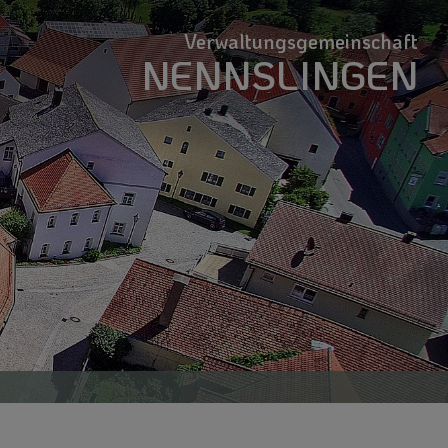
Verwaltungsgemeinschaft
NENNSLINGEN