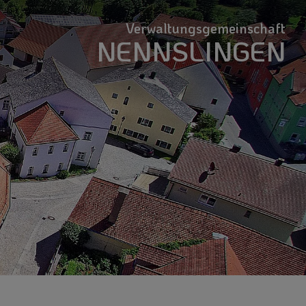
Verwaltungsgemeinschaft
NENNSLINGEN