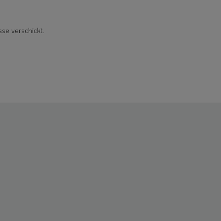
sse verschickt.