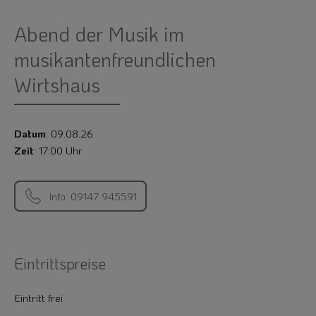
Abend der Musik im
musikantenfreundlichen
Wirtshaus
Datum
: 09.08.26
Zeit
: 17:00 Uhr
Info: 09147 945591
Eintrittspreise
Eintritt frei