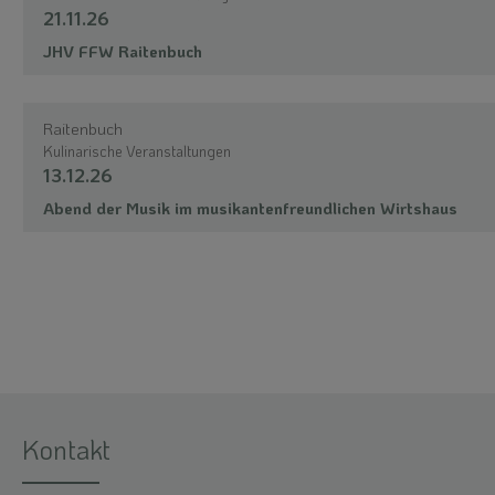
21.11.26
JHV FFW Raitenbuch
Raitenbuch
Kulinarische Veranstaltungen
13.12.26
Abend der Musik im musikantenfreundlichen Wirtshaus
Kontakt