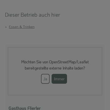
Dieser Betrieb auch hier
Essen & Trinken
Möchten Sie von
OpenStreetMap/Leaflet
bereitgestellte externe Inhalte laden?
Ja
Immer
Gasthaus Flierler