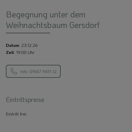
Begegnung unter dem
Weihnachtsbaum Gersdorf
Datum
: 23.12.26
Zeit
: 19:00 Uhr
Info: 09147 9411-12
Eintrittspreise
Eintritt frei