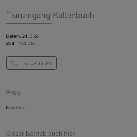
Flurumgang Kaltenbuch
Datum
: 24.10.26
Zeit
: 12:30 Uhr
Info: 09148 846
Preis
kostenlos
Dieser Betrieb auch hier