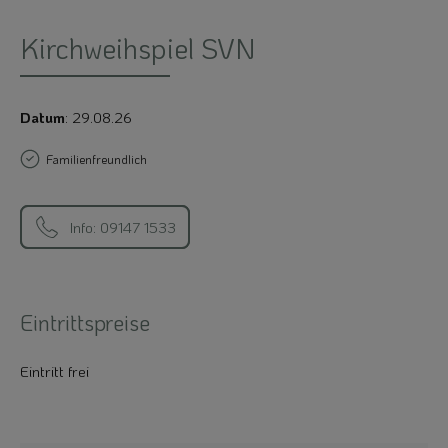
Kirchweihspiel SVN
Datum
: 29.08.26
Familienfreundlich
Info: 09147 1533
Eintrittspreise
Eintritt frei