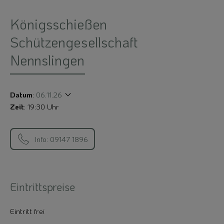
Königsschießen
Schützengesellschaft
Nennslingen
Datum
:
06.11.26
Zeit
: 19:30 Uhr
Info: 09147 1896
Eintrittspreise
Eintritt frei