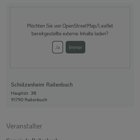
Möchten Sie von
OpenStreetMap/Leaflet
bereitgestellte externe Inhalte laden?
Ja
Immer
Schützenheim Raitenbuch
Hauptstr. 38
91790 Raitenbuch
Veranstalter