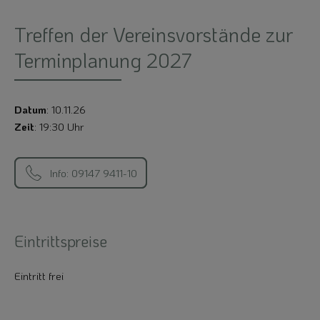
Treffen der Vereinsvorstände zur
Terminplanung 2027
Datum
: 10.11.26
Zeit
: 19:30 Uhr
Info: 09147 9411-10
Eintrittspreise
Eintritt frei