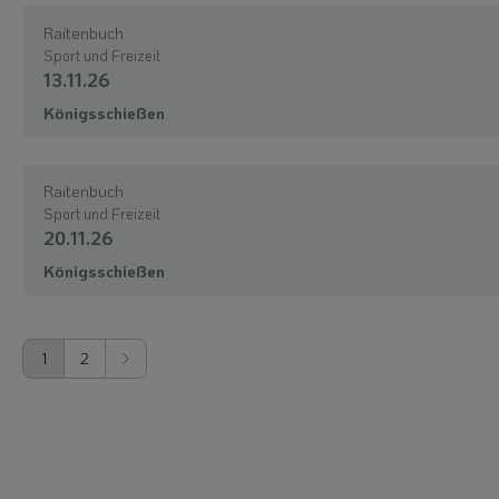
Raitenbuch
Sport und Freizeit
13.11.26
Königsschießen
Raitenbuch
Sport und Freizeit
20.11.26
Königsschießen
1
2