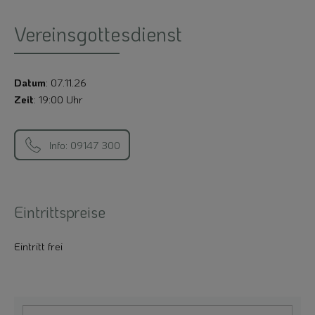
Vereinsgottesdienst
Datum
: 07.11.26
Zeit
: 19:00 Uhr
Info: 09147 300
Eintrittspreise
Eintritt frei