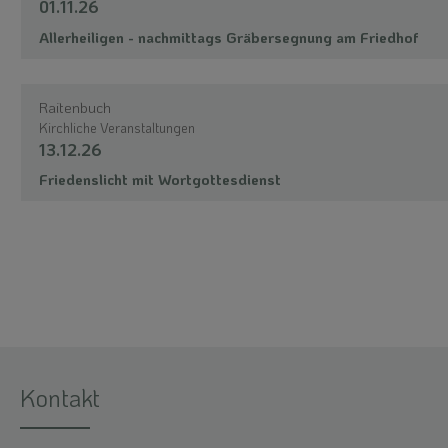
01.11.26
Allerheiligen - nachmittags Gräbersegnung am Friedhof
Raitenbuch
Kirchliche Veranstaltungen
13.12.26
Friedenslicht mit Wortgottesdienst
Kontakt