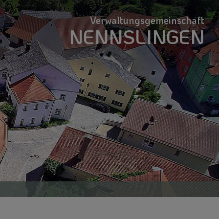
Verwaltungsgemeinschaft
NENNSLINGEN