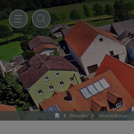
Aktuelles
Veranstaltungen